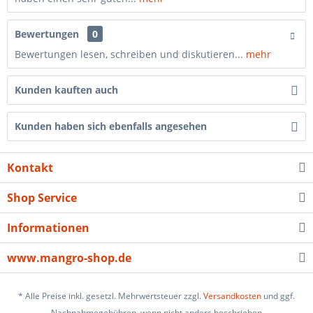
Bewertungen
0
Bewertungen lesen, schreiben und diskutieren...
mehr
Kunden kauften auch
Kunden haben sich ebenfalls angesehen
Kontakt
Shop Service
Informationen
www.mangro-shop.de
* Alle Preise inkl. gesetzl. Mehrwertsteuer zzgl.
Versandkosten
und ggf.
Nachnahmegebühren, wenn nicht anders beschrieben