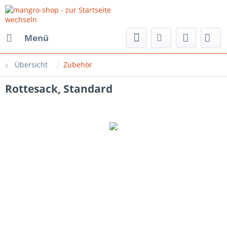
Menü
Übersicht
Zubehör
Rottesack, Standard