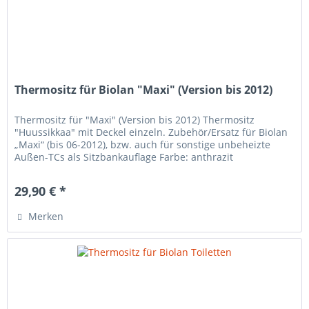
Thermositz für Biolan "Maxi" (Version bis 2012)
Thermositz für "Maxi" (Version bis 2012) Thermositz
"Huussikkaa" mit Deckel einzeln. Zubehör/Ersatz für Biolan
„Maxi“ (bis 06-2012), bzw. auch für sonstige unbeheizte
Außen-TCs als Sitzbankauflage Farbe: anthrazit
29,90 € *
Merken