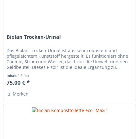
Biolan Trocken-Urinal
Das Biolan Trocken-Urinal ist aus sehr robustem und
pflegeleichtem Kunststoff hergestellt. Es funktioniert ohne
Chemie, Strom und Wasser, das freut die Umwelt und den
Geldbeutel. Dieses Pisoir ist die ideale Ergänzung zu...
Inhalt
1 Stück
75,00 € *
Merken