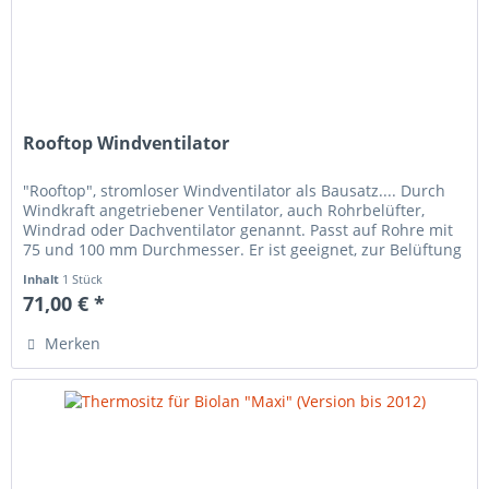
Rooftop Windventilator
"Rooftop", stromloser Windventilator als Bausatz.... Durch
Windkraft angetriebener Ventilator, auch Rohrbelüfter,
Windrad oder Dachventilator genannt. Passt auf Rohre mit
75 und 100 mm Durchmesser. Er ist geeignet, zur Belüftung
von...
Inhalt
1 Stück
71,00 € *
Merken