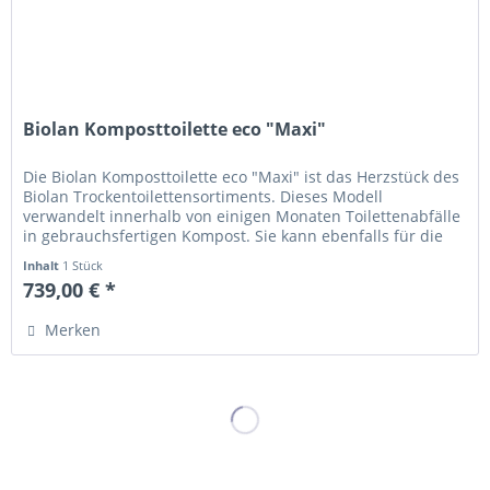
Biolan Komposttoilette eco "Maxi"
Die Biolan Komposttoilette eco "Maxi" ist das Herzstück des
Biolan Trockentoilettensortiments. Dieses Modell
verwandelt innerhalb von einigen Monaten Toilettenabfälle
in gebrauchsfertigen Kompost. Sie kann ebenfalls für die
Kompostierung...
Inhalt
1 Stück
739,00 € *
Merken