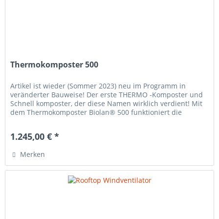
Thermokomposter 500
Artikel ist wieder (Sommer 2023) neu im Programm in
veränderter Bauweise! Der erste THERMO -Komposter und
Schnell komposter, der diese Namen wirklich verdient! Mit
dem Thermokomposter Biolan® 500 funktioniert die
Kompostierung...
1.245,00 € *
Merken