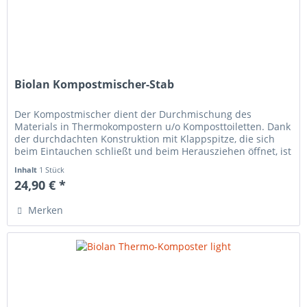
Biolan Kompostmischer-Stab
Der Kompostmischer dient der Durchmischung des
Materials in Thermokompostern u/o Komposttoiletten. Dank
der durchdachten Konstruktion mit Klappspitze, die sich
beim Eintauchen schließt und beim Herausziehen öffnet, ist
dies verglichen...
Inhalt
1 Stück
24,90 € *
Merken