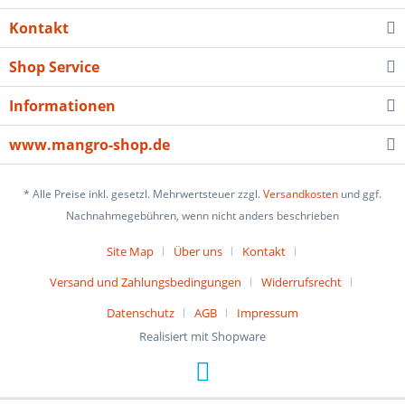
Kontakt
Shop Service
Informationen
www.mangro-shop.de
* Alle Preise inkl. gesetzl. Mehrwertsteuer zzgl.
Versandkosten
und ggf.
Nachnahmegebühren, wenn nicht anders beschrieben
Site Map
Über uns
Kontakt
Versand und Zahlungsbedingungen
Widerrufsrecht
Datenschutz
AGB
Impressum
Realisiert mit Shopware