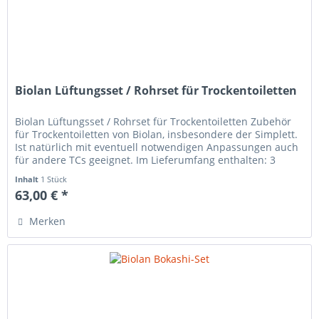
Biolan Lüftungsset / Rohrset für Trockentoiletten
Biolan Lüftungsset / Rohrset für Trockentoiletten Zubehör
für Trockentoiletten von Biolan, insbesondere der Simplett.
Ist natürlich mit eventuell notwendigen Anpassungen auch
für andere TCs geeignet. Im Lieferumfang enthalten: 3
gemuffte...
Inhalt
1 Stück
63,00 € *
Merken