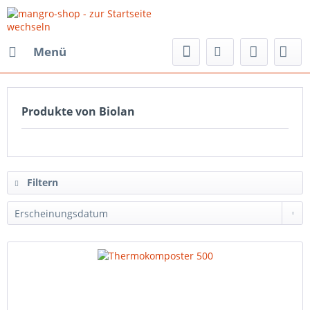
Menü
Produkte von Biolan
Filtern