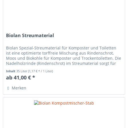
Biolan Streumaterial
Biolan Spezial-Streumaterial für Komposter und Toiletten
ist eine optimierte torffreie Mischung aus Rindenschrot,
Moos und Biokohle für Komposter und Trockentoiletten. Die
Nadelholzrinde (Rindenschrot) im Streumaterial sorgt für
eine...
Inhalt
35 Liter
(1,17 € * / 1 Liter)
ab 41,00 € *
Merken