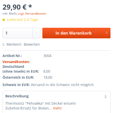
29,90 € *
inkl. MwSt.
zzgl. Versandkosten
Lieferzeit 2-4 Tage
In den
Warenkorb
Merken
Bewerten
Artikel-Nr.:
3004
Versandkosten:
Deutschland
(ohne Inseln) in EUR:
8,00
Österreich in EUR:
18,00
Schweiz in EUR:
Versand in die Schweiz nicht möglich
Beschreibung
Thermositz "Pehvakka" mit Deckel einzeln
Zubehör/Ersatz für Biolan...
mehr