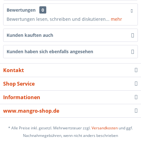
Bewertungen
0
Bewertungen lesen, schreiben und diskutieren...
mehr
Kunden kauften auch
Kunden haben sich ebenfalls angesehen
Kontakt
Shop Service
Informationen
www.mangro-shop.de
* Alle Preise inkl. gesetzl. Mehrwertsteuer zzgl.
Versandkosten
und ggf.
Nachnahmegebühren, wenn nicht anders beschrieben