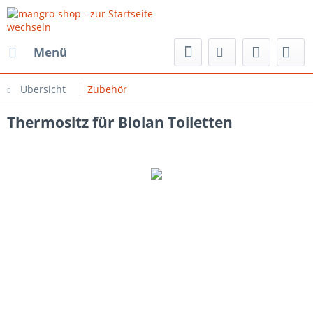
Menü
Übersicht
Zubehör
Thermositz für Biolan Toiletten