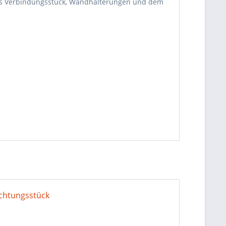
ibles Verbindungsstück, Wandhalterungen und dem