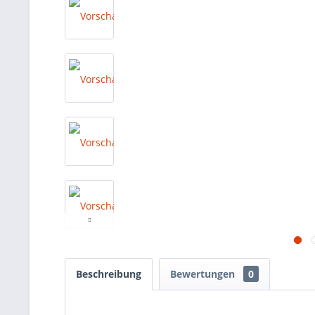
Beschreibung
Bewertungen
0