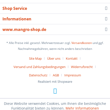
Shop Service
Informationen
www.mangro-shop.de
* Alle Preise inkl. gesetzl. Mehrwertsteuer zzgl.
Versandkosten
und ggf.
Nachnahmegebühren, wenn nicht anders beschrieben
Site Map
Über uns
Kontakt
Versand und Zahlungsbedingungen
Widerrufsrecht
Datenschutz
AGB
Impressum
Realisiert mit Shopware
Diese Website verwendet Cookies, um Ihnen die bestmögliche
Funktionalität bieten zu können.
Mehr Informationen