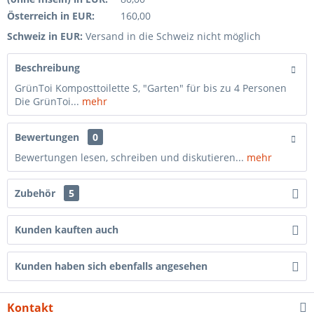
Österreich in EUR:
160,00
Schweiz in EUR:
Versand in die Schweiz nicht möglich
Beschreibung
GrünToi Komposttoilette S, "Garten" für bis zu 4 Personen
Die GrünToi...
mehr
Bewertungen
0
Bewertungen lesen, schreiben und diskutieren...
mehr
Zubehör
5
Kunden kauften auch
Kunden haben sich ebenfalls angesehen
Kontakt