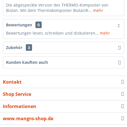
Die abgespeckte Version des THERMO-Komposter von
Biolan. Mit dem Thermokomposter Biolan®...
mehr
Bewertungen
0
Bewertungen lesen, schreiben und diskutieren...
mehr
Zubehör
3
Kunden kauften auch
Kontakt
Shop Service
Informationen
www.mangro-shop.de