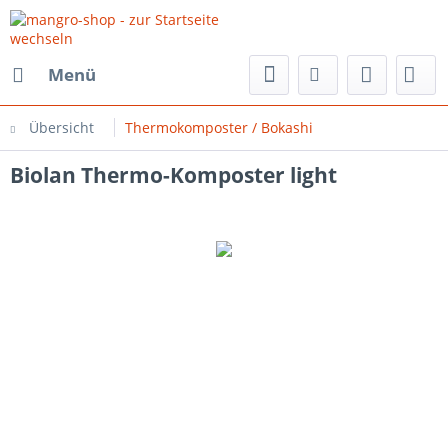
Menü
Übersicht
Thermokomposter / Bokashi
Biolan Thermo-Komposter light