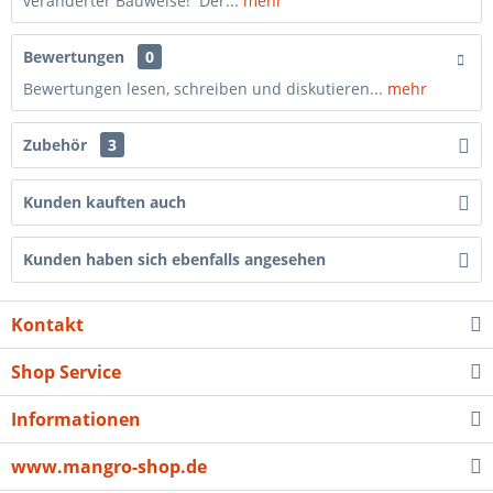
veränderter Bauweise! Der...
mehr
Bewertungen
0
Bewertungen lesen, schreiben und diskutieren...
mehr
Zubehör
3
Kunden kauften auch
Kunden haben sich ebenfalls angesehen
Kontakt
Shop Service
Informationen
www.mangro-shop.de