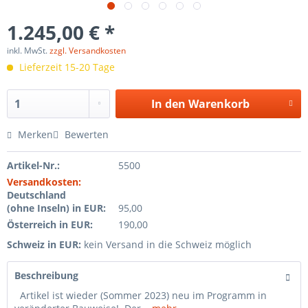
1.245,00 € *
inkl. MwSt.
zzgl. Versandkosten
Lieferzeit 15-20 Tage
In den
Warenkorb
Merken
Bewerten
Artikel-Nr.:
5500
Versandkosten:
Deutschland
(ohne Inseln) in EUR:
95,00
Österreich in EUR:
190,00
Schweiz in EUR:
kein Versand in die Schweiz möglich
Beschreibung
Artikel ist wieder (Sommer 2023) neu im Programm in