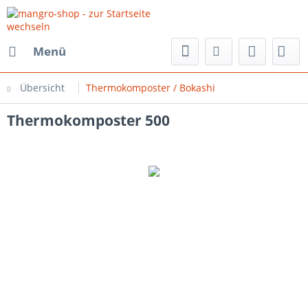
Menü
Übersicht
Thermokomposter / Bokashi
Thermokomposter 500